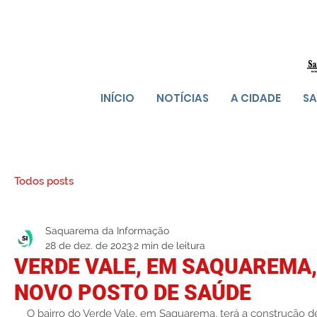
INÍCIO
NOTÍCIAS
A CIDADE
SA
Todos posts
Saquarema da Informação
28 de dez. de 2023
2 min de leitura
VERDE VALE, EM SAQUAREMA
NOVO POSTO DE SAÚDE
O bairro do Verde Vale, em Saquarema, terá a construção 