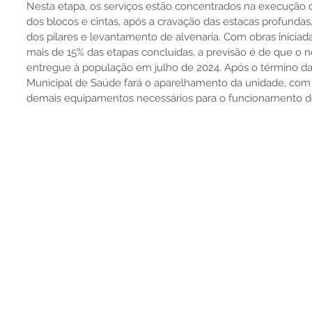
Nesta etapa, os serviços estão concentrados na execução 
dos blocos e cintas, após a cravação das estacas profundas
dos pilares e levantamento de alvenaria. Com obras inicia
mais de 15% das etapas concluídas, a previsão é de que o 
entregue à população em julho de 2024. Após o término da 
Municipal de Saúde fará o aparelhamento da unidade, com
demais equipamentos necessários para o funcionamento do