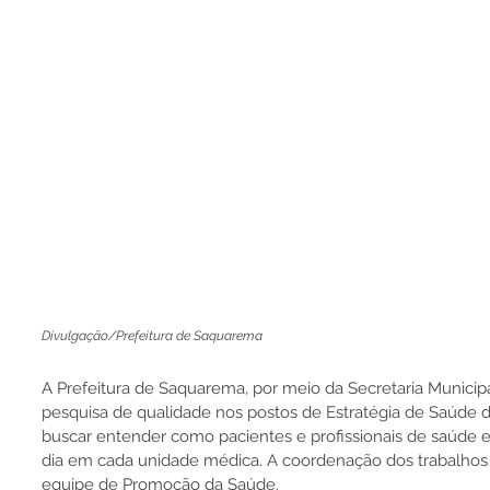
Divulgação/Prefeitura de Saquarema
A Prefeitura de Saquarema, por meio da Secretaria Municipa
pesquisa de qualidade nos postos de Estratégia de Saúde da 
buscar entender como pacientes e profissionais de saúde 
dia em cada unidade médica. A coordenação dos trabalhos 
equipe de Promoção da Saúde.