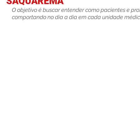
SAQUAREMA
O o
bjetivo é buscar entender como pacientes e prof
comportando no dia a dia em cada unidade médic