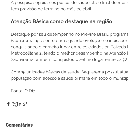
A pesquisa seguirá nos postos de saúde até o final do mês de
tem previsão de término no mês de abril.
Atenção Básica como destaque na região
Destaque por seu desempenho no Previne Brasil, programa 
Saquarema apresentou uma grande evolução no indicador sint
conquistando o primeiro lugar entre as cidades da Baixada 
Metropolitana 2, tendo o melhor desempenho na Atenção B
Saquarema também conquistou o sétimo lugar entre os 92 
Com 15 unidades básicas de saúde, Saquarema possui, atua
população com acesso à saúde primária em todo o municíp
Fonte: O Dia
Comentários