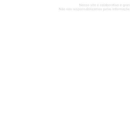
Nosso site é colaborativo e gran
Não nos responsabilizamos pelas informações