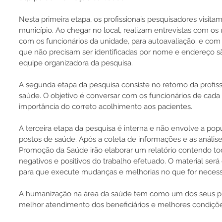
Nesta primeira etapa, os profissionais pesquisadores visita
município. Ao chegar no local, realizam entrevistas com os u
com os funcionários da unidade, para autoavaliação; e com 
que não precisam ser identificadas por nome e endereço sã
equipe organizadora da pesquisa.
A segunda etapa da pesquisa consiste no retorno da profiss
saúde. O objetivo é conversar com os funcionários de cada 
importância do correto acolhimento aos pacientes. 
A terceira etapa da pesquisa é interna e não envolve a popu
postos de saúde. Após a coleta de informações e as análise
Promoção da Saúde irão elaborar um relatório contendo to
negativos e positivos do trabalho efetuado. O material será
para que execute mudanças e melhorias no que for necess
A humanização na área da saúde tem como um dos seus pri
melhor atendimento dos beneficiários e melhores condiçõe