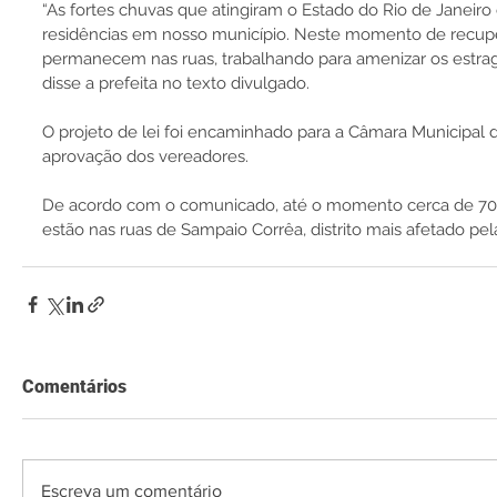
“As fortes chuvas que atingiram o Estado do Rio de Janeiro
residências em nosso município. Neste momento de recupe
permanecem nas ruas, trabalhando para amenizar os estrag
disse a prefeita no texto divulgado.
O projeto de lei foi encaminhado para a Câmara Municipal
aprovação dos vereadores.
De acordo com o comunicado, até o momento cerca de 70%
estão nas ruas de Sampaio Corrêa, distrito mais afetado pel
Comentários
Escreva um comentário