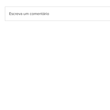
Escreva um comentário