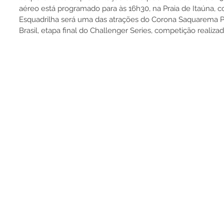
aéreo está programado para às 16h30, na Praia de Itaúna, 
Esquadrilha será uma das atrações do Corona Saquarema P
Brasil, etapa final do Challenger Series, competição realiz