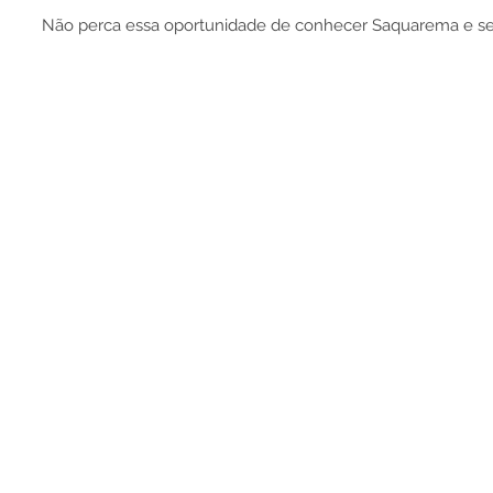
Não perca essa oportunidade de conhecer Saquarema e se