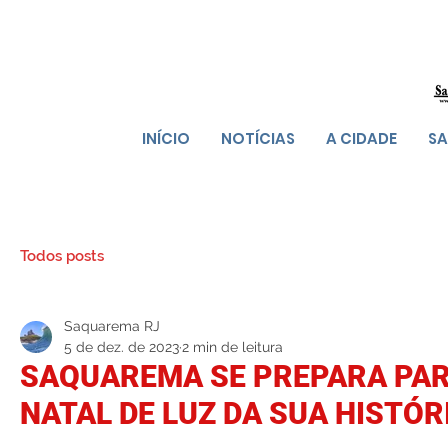
INÍCIO
NOTÍCIAS
A CIDADE
SA
Todos posts
Saquarema RJ
5 de dez. de 2023
2 min de leitura
SAQUAREMA SE PREPARA PAR
NATAL DE LUZ DA SUA HISTÓR