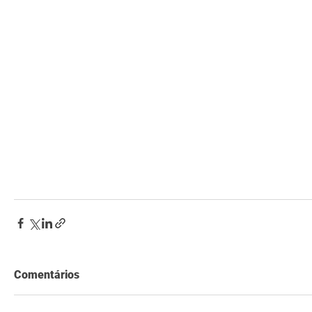
Comentários