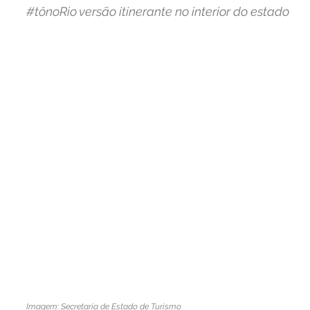
#tônoRio
 versão itinerante no interior do estado
Imagem: Secretaria de Estado de Turismo