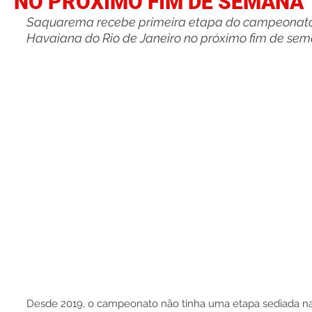
NO PRÓXIMO FIM DE SEMANA
Saquarema recebe primeira etapa do campeonato
Havaiana do Rio de Janeiro no próximo fim de sem
Desde 2019, o campeonato não tinha uma etapa sediada na