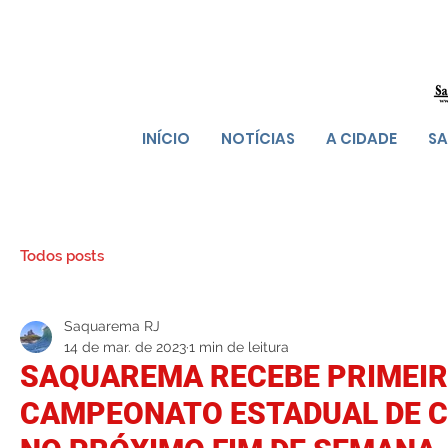
INÍCIO
NOTÍCIAS
A CIDADE
SA
Todos posts
Saquarema RJ
14 de mar. de 2023
1 min de leitura
SAQUAREMA RECEBE PRIMEIR
CAMPEONATO ESTADUAL DE 