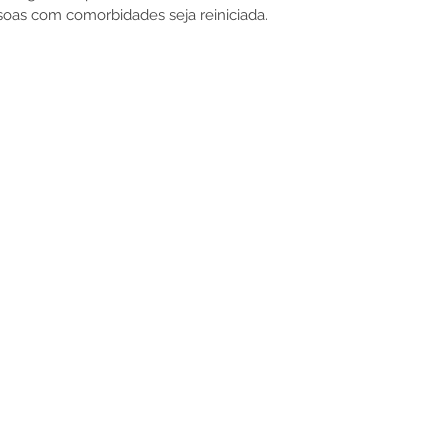
soas com comorbidades seja reiniciada.