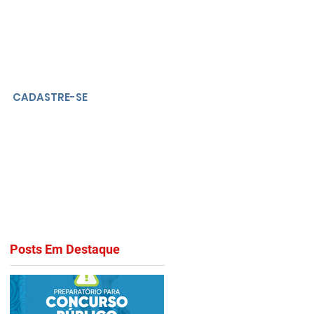
CADASTRE-SE
Posts Em Destaque