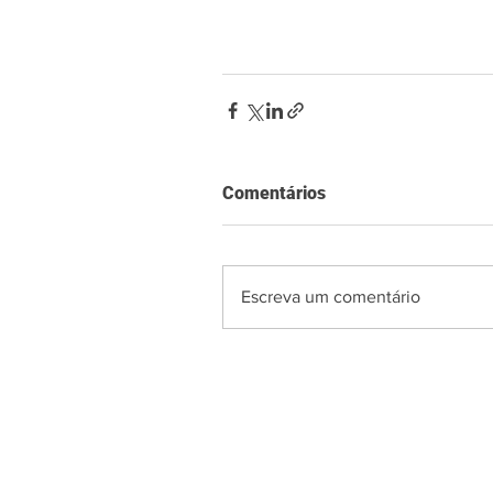
Comentários
Escreva um comentário