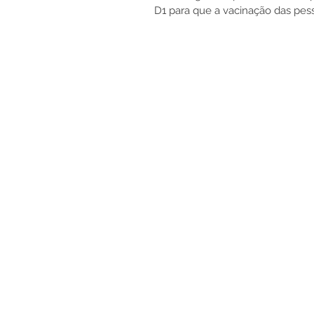
D1 para que a vacinação das pes