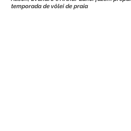
temporada de vôlei de praia