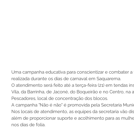
Uma campanha educativa para conscientizar e combater a v
realizada durante os dias de carnaval em Saquarema.
O atendimento será feito até a terça-feira (21) em tendas ins
Vila, da Barrinha, de Jaconé, do Boqueirão e no Centro, na a
Pescadores, local de concentração dos blocos.
A campanha "Não é não" é promovida pela Secretaria Munic
Nos locais de atendimento, as equipes da secretaria vão dist
além de proporcionar suporte e acolhimento para as mulhe
nos dias de folia.