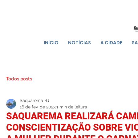
INÍCIO
NOTÍCIAS
A CIDADE
SA
Todos posts
Saquarema RJ
16 de fev. de 2023
1 min de leitura
SAQUAREMA REALIZARÁ CAM
CONSCIENTIZAÇÃO SOBRE VI