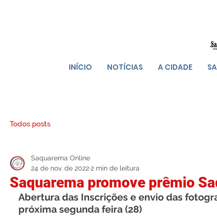
INÍCIO
NOTÍCIAS
A CIDADE
SA
Todos posts
Saquarema Online
24 de nov. de 2022
2 min de leitura
Saquarema promove prêmio Sa
Abertura das Inscrições e envio das fotograf
próxima segunda feira (28)