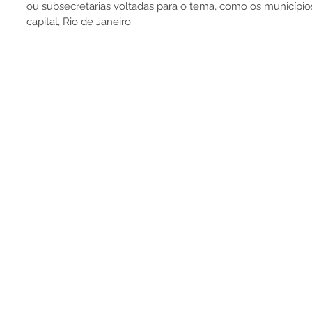
ou subsecretarias voltadas para o tema, como os município
capital, Rio de Janeiro.