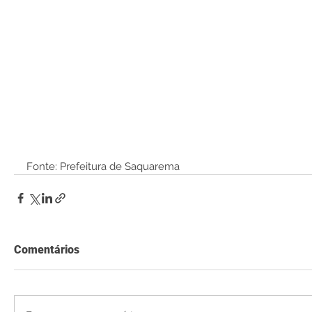
Fonte: Prefeitura de Saquarema
Comentários