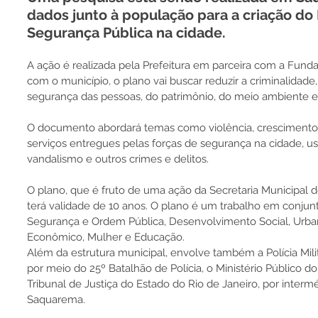
dados junto à população para a criação do 
Segurança Pública na cidade.
A ação é realizada pela Prefeitura em parceira com a Funda
com o município, o plano vai buscar reduzir a criminalidade
segurança das pessoas, do patrimônio, do meio ambiente e 
O documento abordará temas como violência, crescimento p
serviços entregues pelas forças de segurança na cidade, us
vandalismo e outros crimes e delitos.
O plano, que é fruto de uma ação da Secretaria Municipal 
terá validade de 10 anos. O plano é um trabalho em conjunt
Segurança e Ordem Pública, Desenvolvimento Social, Urb
Econômico, Mulher e Educação.
Além da estrutura municipal, envolve também a Polícia Milit
por meio do 25º Batalhão de Polícia, o Ministério Público do
Tribunal de Justiça do Estado do Rio de Janeiro, por inter
Saquarema.