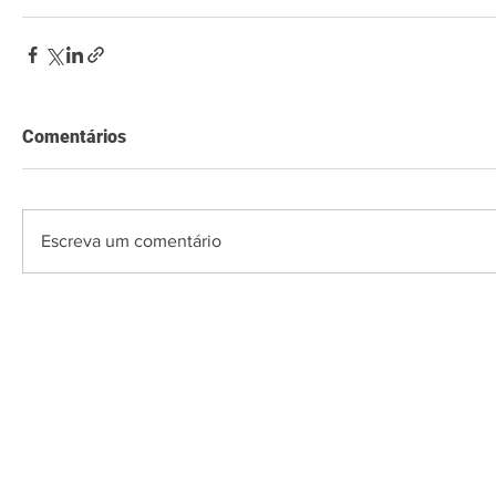
Comentários
Escreva um comentário