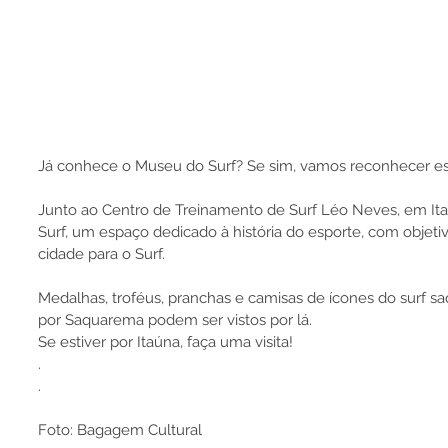
Já conhece o Museu do Surf? Se sim, vamos reconhecer es
Junto ao Centro de Treinamento de Surf Léo Neves, em It
Surf, um espaço dedicado à história do esporte, com objetiv
cidade para o Surf.
Medalhas, troféus, pranchas e camisas de ícones do surf 
por Saquarema podem ser vistos por lá.
Se estiver por Itaúna, faça uma visita!
.
.
Foto: Bagagem Cultural