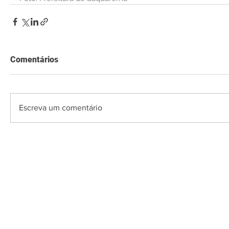
Comentários
Escreva um comentário