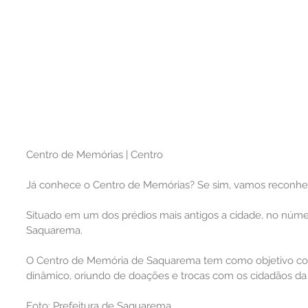
Centro de Memórias | Centro
Já conhece o Centro de Memórias? Se sim, vamos reconhec
Situado em um dos prédios mais antigos a cidade, no núme
Saquarema.
O Centro de Memória de Saquarema tem como objetivo cons
dinâmico, oriundo de doações e trocas com os cidadãos da
Foto: Prefeitura de Saquarema