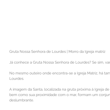
Gruta Nossa Senhora de Lourdes | Morro da Igreja matriz
Já conhece a Gruta Nossa Senhora de Lourdes? Se sim, va
No mesmo outeiro onde encontra-se a Igreja Matriz, há t
Lourdes.
A imagem da Santa, localizada na gruta próxima à Igreja d
bem como sua proximidade com o mar, formam um conjunto 
deslumbrante.