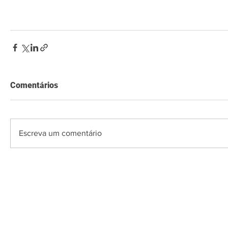
Comentários
Escreva um comentário