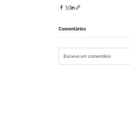
Comentários
Escreva um comentário