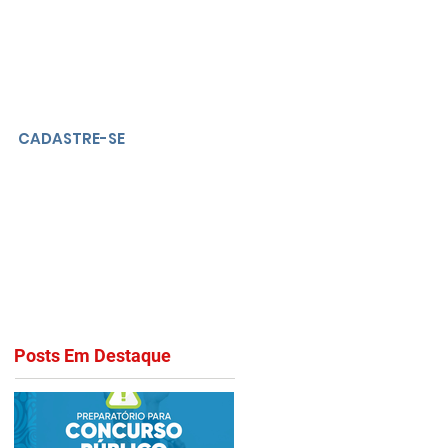
CADASTRE-SE
Posts Em Destaque