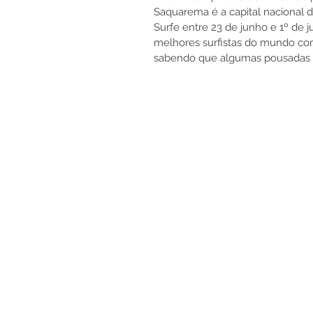
Saquarema é a capital nacional d
Surfe entre 23 de junho e 1º de 
melhores surfistas do mundo com
sabendo que algumas pousadas 