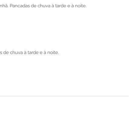
ã. Pancadas de chuva à tarde e à noite.
 de chuva à tarde e à noite.