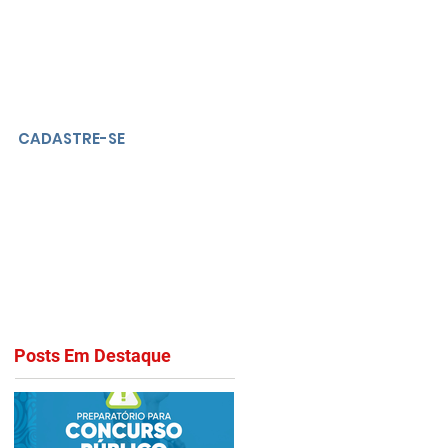
CADASTRE-SE
Posts Em Destaque