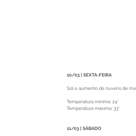
10/03 | SEXTA-FEIRA
Sol e aumento de nuvens de manh
Temperatura mínima: 24°
Temperatura máxima: 33°
11/03 | SÁBADO