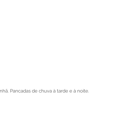
ã. Pancadas de chuva à tarde e à noite.