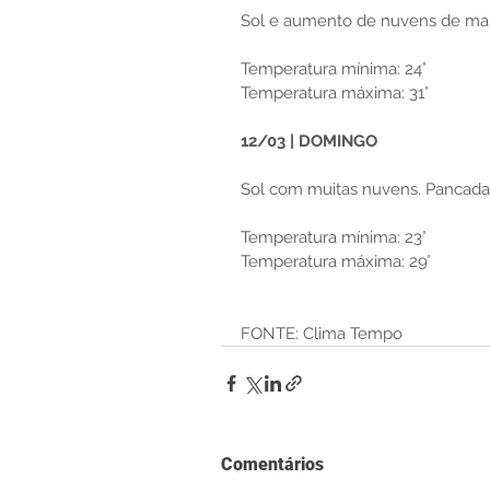
Sol e aumento de nuvens de manh
Temperatura mínima: 24°
Temperatura máxima: 31°
12/03 | DOMINGO
Sol com muitas nuvens. Pancadas
Temperatura mínima: 23°
Temperatura máxima: 29°
FONTE: Clima Tempo
Comentários