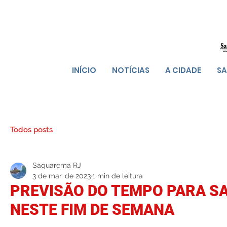
INÍCIO
NOTÍCIAS
A CIDADE
SA
Todos posts
Saquarema RJ
3 de mar. de 2023
1 min de leitura
PREVISÃO DO TEMPO PARA 
NESTE FIM DE SEMANA