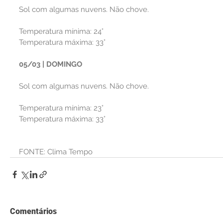
Sol com algumas nuvens. Não chove.
Temperatura mínima: 24°
Temperatura máxima: 33°
05/03 | DOMINGO
Sol com algumas nuvens. Não chove.
Temperatura mínima: 23°
Temperatura máxima: 33°
FONTE: Clima Tempo
Comentários