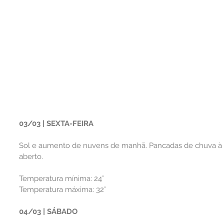
03/03 | SEXTA-FEIRA
Sol e aumento de nuvens de manhã. Pancadas de chuva à ta
aberto.
Temperatura mínima: 24°
Temperatura máxima: 32°
04/03 | SÁBADO