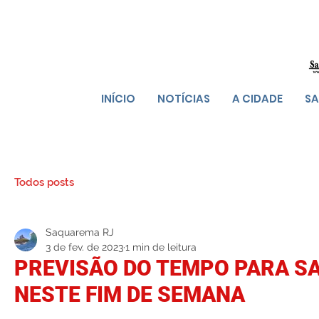
INÍCIO
NOTÍCIAS
A CIDADE
SA
Todos posts
Saquarema RJ
3 de fev. de 2023
1 min de leitura
PREVISÃO DO TEMPO PARA 
NESTE FIM DE SEMANA