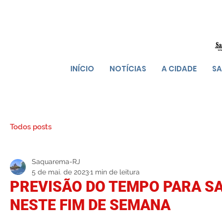
INÍCIO
NOTÍCIAS
A CIDADE
SA
Todos posts
Saquarema-RJ
5 de mai. de 2023
1 min de leitura
PREVISÃO DO TEMPO PARA 
NESTE FIM DE SEMANA