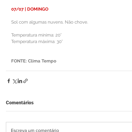
07/07 | DOMINGO
Sol com algumas nuvens. Não chove.
Temperatura mínima: 20°
Temperatura máxima: 30°
FONTE: Clima Tempo
Comentários
Escreva um comentário