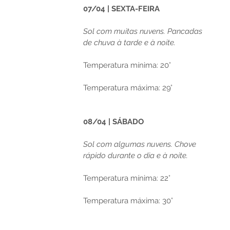
07/04 | SEXTA-FEIRA
Sol com muitas nuvens. Pancadas 
de chuva à tarde e à noite.
Temperatura mínima: 20°
Temperatura máxima: 29°
08/04 | SÁBADO
Sol com algumas nuvens. Chove 
rápido durante o dia e à noite.
Temperatura mínima: 22°
Temperatura máxima: 30°