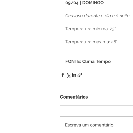
09/04 | DOMINGO
Chuvoso durante o dia e à noite.
Temperatura mínima: 23°
Temperatura máxima: 26°
FONTE: Clima Tempo
Comentários
Escreva um comentário