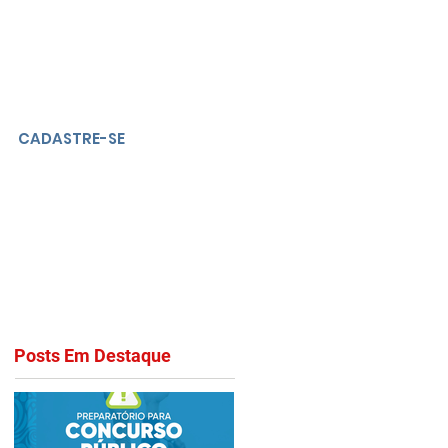
CADASTRE-SE
Posts Em Destaque