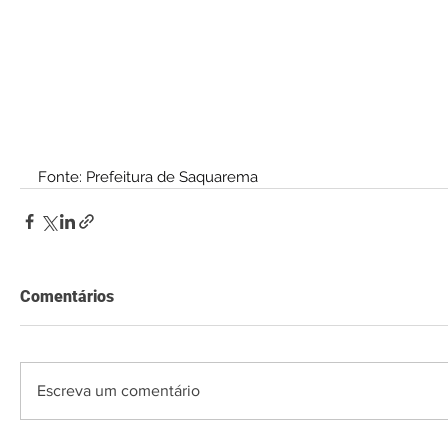
Fonte: Prefeitura de Saquarema
Comentários
Escreva um comentário