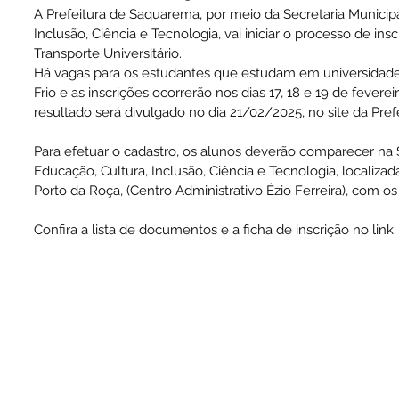
A Prefeitura de Saquarema, por meio da Secretaria Municipa
Inclusão, Ciência e Tecnologia, vai iniciar o processo de ins
Transporte Universitário.
Há vagas para os estudantes que estudam em universidades
Frio e as inscrições ocorrerão nos dias 17, 18 e 19 de feverei
resultado será divulgado no dia 21/02/2025, no site da Prefe
Para efetuar o cadastro, os alunos deverão comparecer na S
Educação, Cultura, Inclusão, Ciência e Tecnologia, localiz
Porto da Roça, (Centro Administrativo Ézio Ferreira), com 
Confira a lista de documentos e a ficha de inscrição no link: