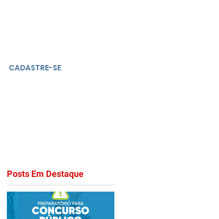
CADASTRE-SE
Posts Em Destaque