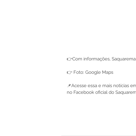
👉Com informações, Saquarema
👉 Foto: Google Maps
📌Acesse essa e mais notícias e
no Facebook oficial do Saquare