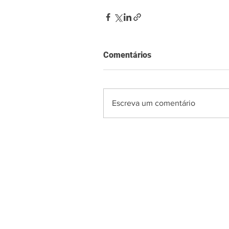
Comentários
Escreva um comentário