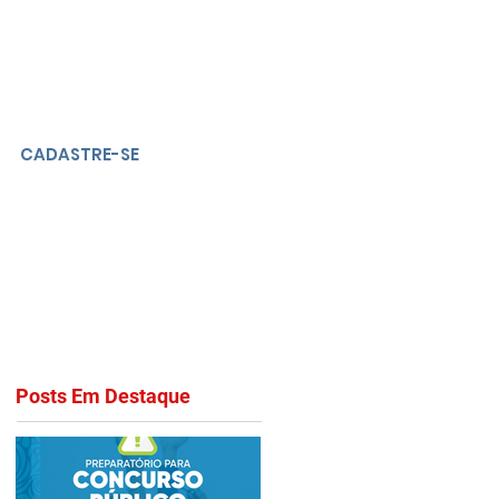
CADASTRE-SE
Posts Em Destaque