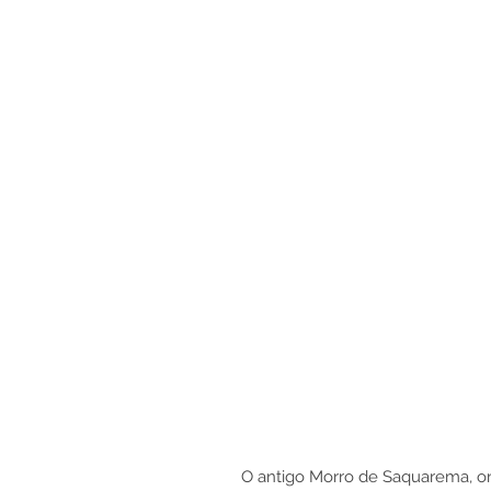
O antigo Morro de Saquarema, o