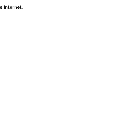
 Internet.