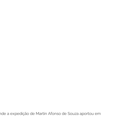
nde a expedição de Martin Afonso de Souza aportou em 