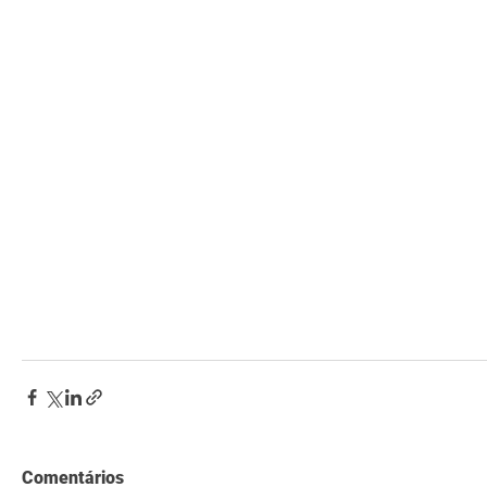
Comentários