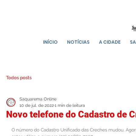
INÍCIO
NOTÍCIAS
A CIDADE
SA
Todos posts
Saquarema Online
10 de jul. de 2022
1 min de leitura
Novo telefone do Cadastro de 
O número do Cadastro Unificado das Creches mudou. Agora,