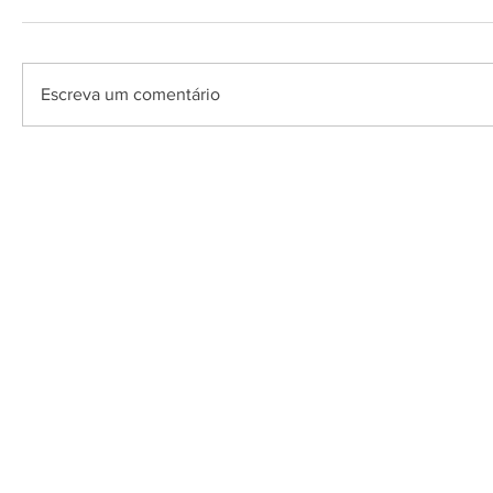
Escreva um comentário