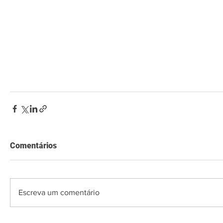
Comentários
Escreva um comentário