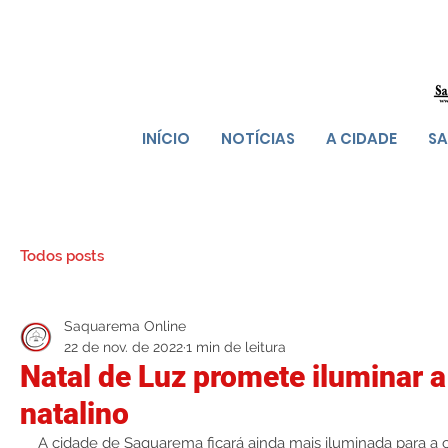
INÍCIO
NOTÍCIAS
A CIDADE
SA
Todos posts
Saquarema Online
22 de nov. de 2022
1 min de leitura
Natal de Luz promete iluminar 
natalino
A cidade de Saquarema ficará ainda mais iluminada para a