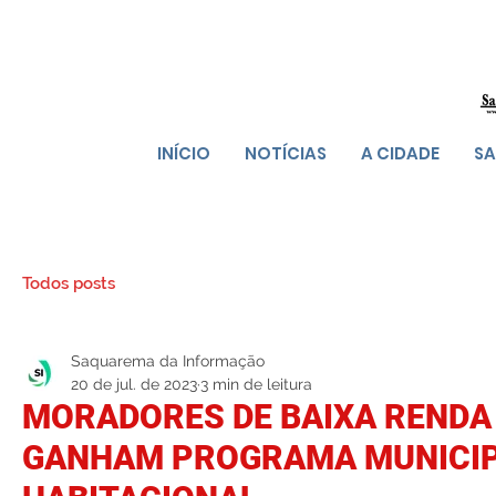
INÍCIO
NOTÍCIAS
A CIDADE
SA
Todos posts
Saquarema da Informação
20 de jul. de 2023
3 min de leitura
MORADORES DE BAIXA RENDA
GANHAM PROGRAMA MUNICIP