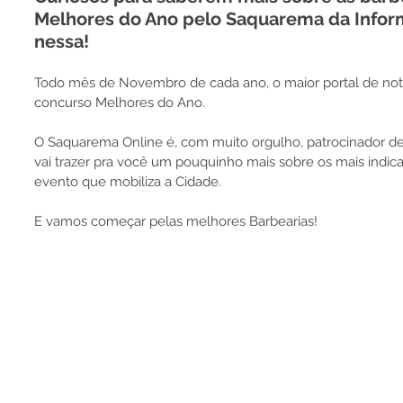
Melhores do Ano pelo Saquarema da Infor
nessa!
Todo mês de Novembro de cada ano, o maior portal de notíc
concurso Melhores do Ano.
O Saquarema Online é, com muito orgulho, patrocinador de
vai trazer pra você um pouquinho mais sobre os mais indic
evento que mobiliza a Cidade.
E vamos começar pelas melhores Barbearias!