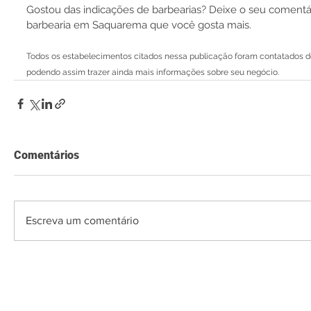
Gostou das indicações de barbearias? Deixe o seu comentári
barbearia em Saquarema que você gosta mais.
Todos os estabelecimentos citados nessa publicação foram contatados de
podendo assim trazer ainda mais informações sobre seu negócio.
Comentários
Escreva um comentário