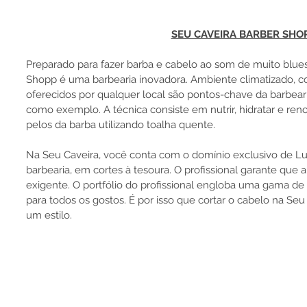
SEU CAVEIRA BARBER SHO
Preparado para fazer barba e cabelo ao som de muito blues
Shopp é uma barbearia inovadora. Ambiente climatizado, co
oferecidos por qualquer local são pontos-chave da barbearia
como exemplo. A técnica consiste em 
nutrir, hidratar e re
pelos da barba utilizando 
toalha quente. 
Na Seu Caveira, você conta com o domínio exclusivo de Luc
barbearia, em cortes à tesoura. O profissional garante que a 
exigente. O portfólio do profissional engloba uma gama de
para todos os gostos. É por isso que cortar o cabelo na Seu
um estilo.