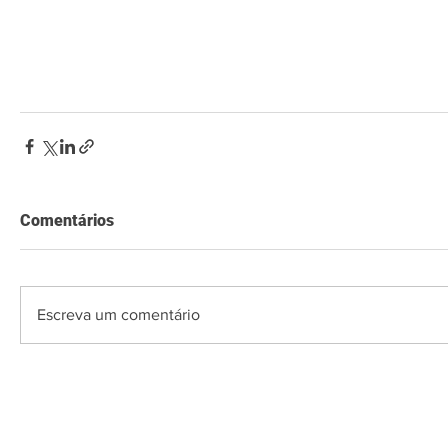
Comentários
Escreva um comentário