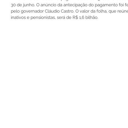
30 de junho. O anúncio da antecipação do pagamento foi feit
pelo governador Cláudio Castro. O valor da folha, que reúne
inativos e pensionistas, será de R$ 1,6 bilhão.