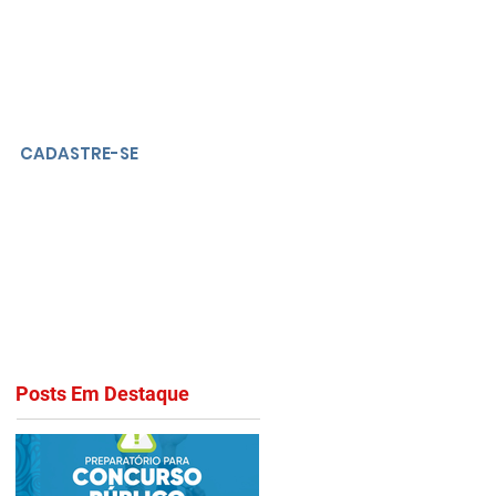
CADASTRE-SE
Posts Em Destaque