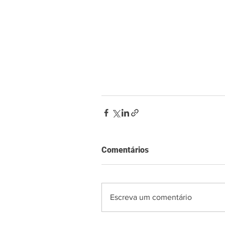
Comentários
Escreva um comentário