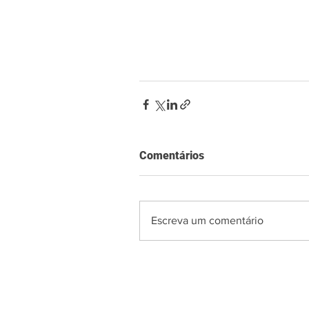
Comentários
Escreva um comentário