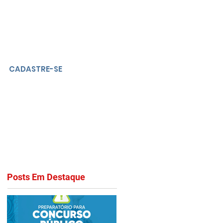
CADASTRE-SE
Posts Em Destaque