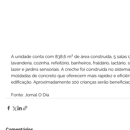
A unidade conta com 838,6 m² de área construída, 5 salas de
lavanderia, cozinha, refeitório, banheiros, fraldário, lactário, 
lazer e jardins sensoriais. A creche foi construída no sistem
moldadas de concreto que oferecem mais rapidez e eficiê
edificação. Aproximadamente 100 crianças serão beneficia
Fonte: Jornal O Dia
Comentários