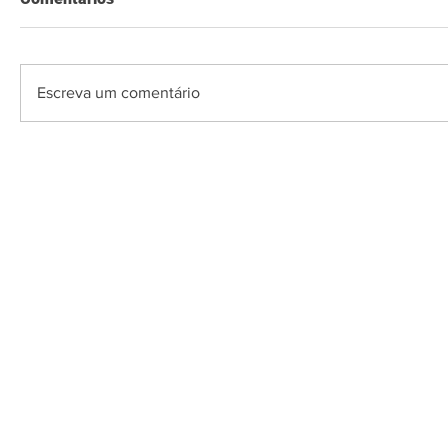
Escreva um comentário