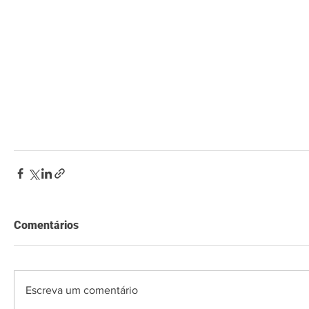
Comentários
Escreva um comentário