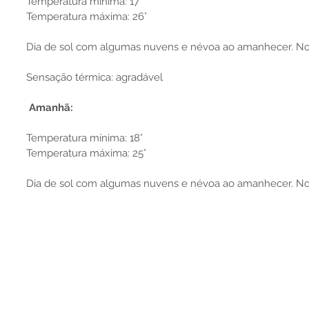
Temperatura mínima: 17°
Temperatura máxima: 26°
Dia de sol com algumas nuvens e névoa ao amanhecer. No
Sensação térmica: agradável
 Amanhã:
Temperatura mínima: 18°
Temperatura máxima: 25°
Dia de sol com algumas nuvens e névoa ao amanhecer. No