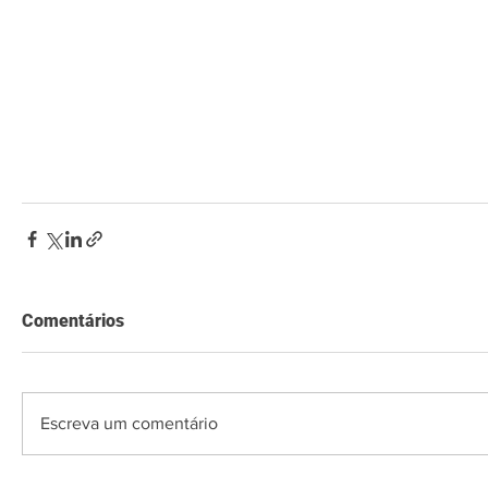
Comentários
Escreva um comentário