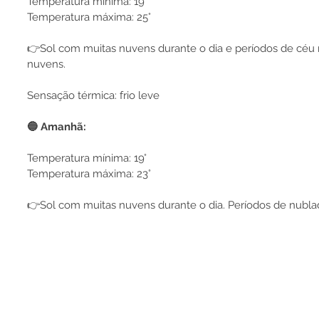
Temperatura mínima: 19°
Temperatura máxima: 25°
👉Sol com muitas nuvens durante o dia e períodos de céu 
nuvens.
Sensação térmica: frio leve
🔵 Amanhã:
Temperatura mínima: 19°
Temperatura máxima: 23°
👉Sol com muitas nuvens durante o dia. Períodos de nubla