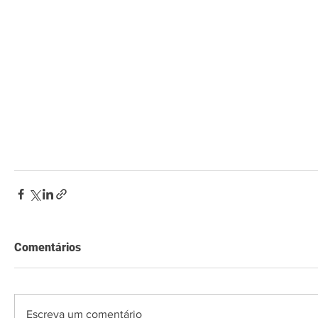
Comentários
Escreva um comentário