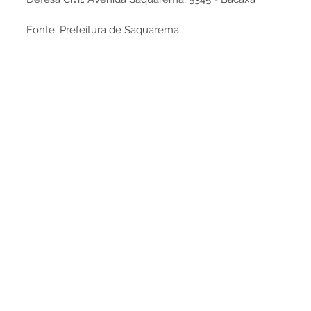
Fonte; Prefeitura de Saquarema