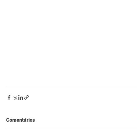
Comentários