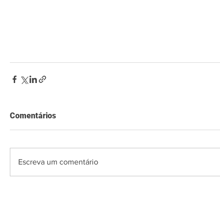
Comentários
Escreva um comentário