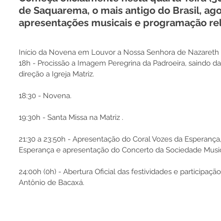
de Saquarema, o mais antigo do Brasil, ago
apresentações musicais e programação rel
Início da Novena em Louvor a Nossa Senhora de Nazareth - 
18h - Procissão a Imagem Peregrina da Padroeira, saindo d
direção a Igreja Matriz.
18:30 - Novena.
19:30h - Santa Missa na Matriz .
21:30 a 23:50h - Apresentação do Coral Vozes da Esperança,
Esperança e apresentação do Concerto da Sociedade Music
24:00h (0h) - Abertura Oficial das festividades e participaç
Antônio de Bacaxá.