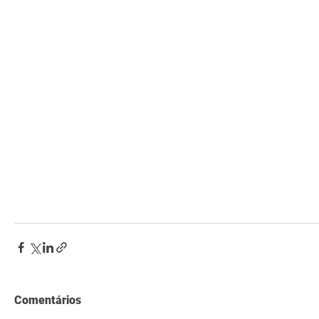
Comentários