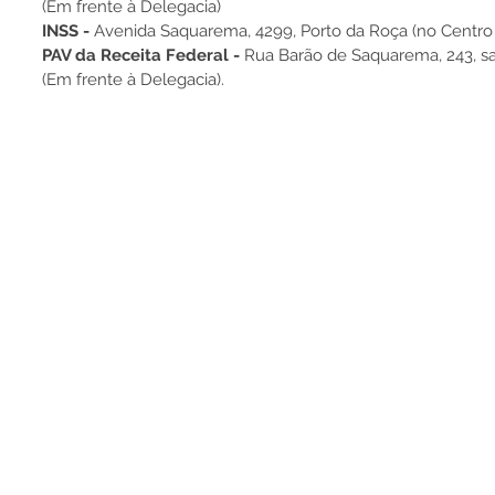
(Em frente à Delegacia)
INSS - 
Avenida Saquarema, 4299, Porto da Roça (no Centro 
PAV da Receita Federal - 
Rua Barão de Saquarema, 243, sal
(Em frente à Delegacia).