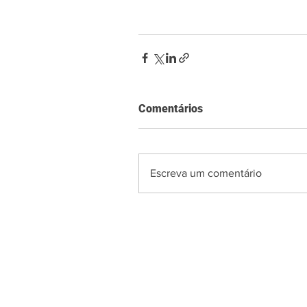
Comentários
Escreva um comentário