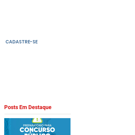
CADASTRE-SE
Posts Em Destaque