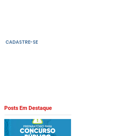
CADASTRE-SE
Posts Em Destaque