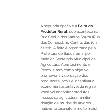
A segunda opção é a 
Feira do 
Produtor Rural
, que acontece na 
Rua Cecília dos Santos Souza (Rua 
dos Correios), no Centro, das 16h 
às 22h. A feira é organizada pela 
Prefeitura de Saquarema, por 
meio da Secretaria Municipal de 
Agricultura, Abastecimento e 
Pesca, e tem como objetivo 
promover a valorização dos 
produtores locais e incentivar a 
economia sustentável da região. 
Você vai encontrar produtos 
frescos da agricultura familiar, 
doação de mudas de árvores 
nativas, artesanato e muito mais!