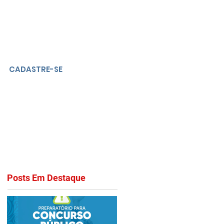
CADASTRE-SE
Posts Em Destaque