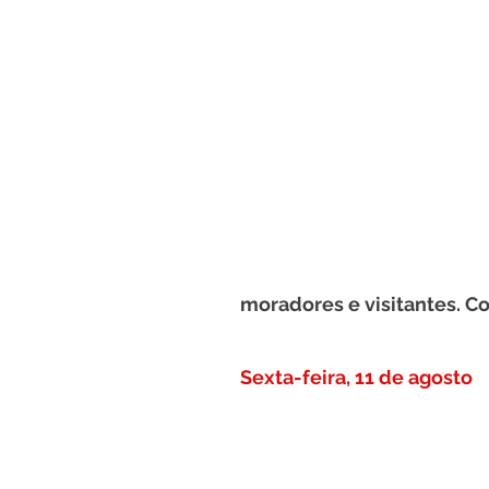
moradores e visitantes. C
Sexta-feira, 11 de agosto