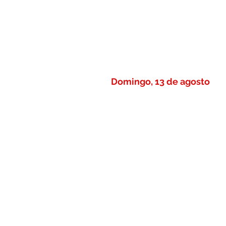
Domingo, 13 de agosto