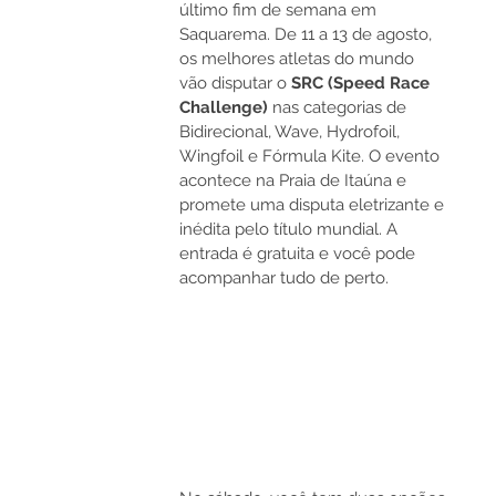
último fim de semana em 
Saquarema. De 11 a 13 de agosto, 
os melhores atletas do mundo 
vão disputar o 
SRC (Speed Race 
Challenge)
 nas categorias de 
Bidirecional, Wave, Hydrofoil, 
Wingfoil e Fórmula Kite. O evento 
acontece na Praia de Itaúna e 
promete uma disputa eletrizante e 
inédita pelo título mundial. A 
entrada é gratuita e você pode 
acompanhar tudo de perto.