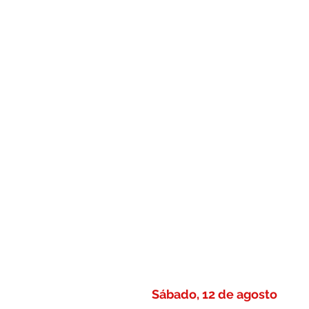
Sábado, 12 de agosto