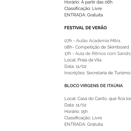
Horário: A partir das 06h 
Classificação: Livre
ENTRADA: Gratuita
FESTIVAL DE VERÃO
07h - 
Aulão Academia Mitra
08h- Competição de Skimboard 
17h - 
Aula de Ritmos com Sandro 
Local: Praia da Vila
Data: 11/02
Inscrições: Secretaria de Turism
BLOCO VIRGENS DE ITAÚNA
Local: Casa do Canto, que fica lo
Data: 11/02 
Horário: 15h
Classificação: Livre
ENTRADA: Gratuita