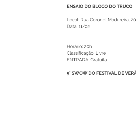
ENSAIO DO BLOCO DO TRUCO
Local: Rua Coronel Madureira, 2
Data: 11/02 
Horário: 20h 
Classificação: Livre
ENTRADA: Gratuita
5° SWOW DO FESTIVAL DE VER