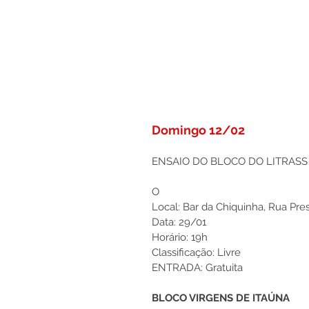
Domingo 12/02
ENSAIO DO BLOCO DO LITRASS
O
Local: Bar da Chiquinha, Rua Pres
Data: 29/01 
Horário: 19h 
Classificação: Livre
ENTRADA: Gratuita
BLOCO VIRGENS DE ITAÚNA