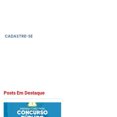
CADASTRE-SE
Posts Em Destaque