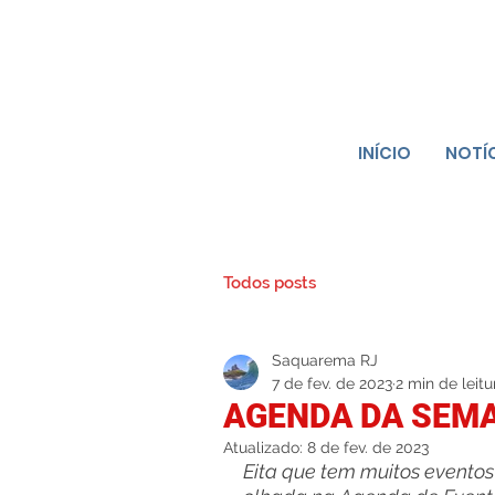
INÍCIO
NOTÍ
Todos posts
Saquarema RJ
7 de fev. de 2023
2 min de leitu
AGENDA DA SEMAN
Atualizado:
8 de fev. de 2023
Eita que tem muitos eventos