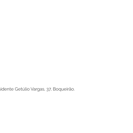
idente Getúlio Vargas, 37, Boqueirão.