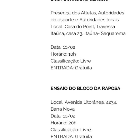
Presença dos Atletas, Autoridades 
do esporte e Autoridades locais.
Local: Casa do Point, Travessa 
Itaúna, casa 23. Itaúna- Saquarema
Data: 10/02 
Horário: 10h 
Classificação: Livre
ENTRADA: Gratuita
ENSAIO DO BLOCO DA RAPOSA 
Local: Avenida Litorânea, 4234, 
Barra Nova
Data: 10/02 
Horário: 20h 
Classificação: Livre
ENTRADA: Gratuita