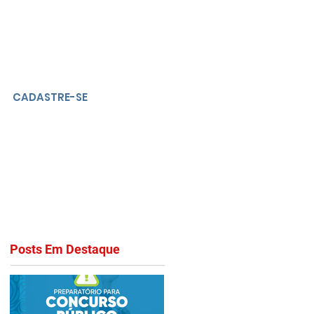
CADASTRE-SE
Posts Em Destaque