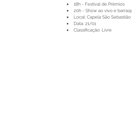
18h - Festival de Prêmios
20h - Show ao vivo e barraqu
Local: Capela São Sebastião
Data: 21/01
Classificação: Livre