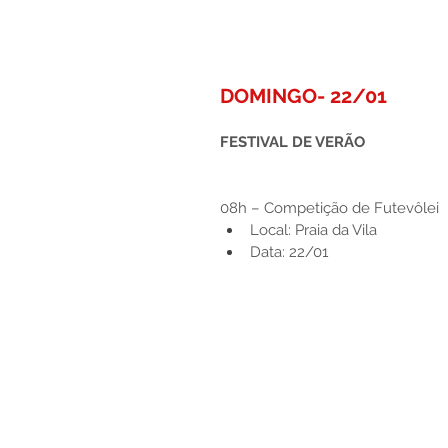
DOMINGO- 22/01
FESTIVAL DE VERÃO
08h – Competição de Futevôlei
Local: Praia da Vila
Data: 22/01