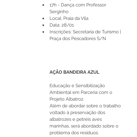
17h - Dança com Professor 
Serginho
Local: Praia da Vila
Data: 28/01 
Inscrições: Secretaria de Turismo | 
Praça dos Pescadores S/N 
AÇÃO BANDEIRA AZUL 
Educação e Sensibilização 
Ambiental em Parceria com o 
Projeto Albatroz.
Além de abordar sobre o trabalho 
voltado à preservação dos 
albatrozes e petréis aves 
marinhas, será abordado sobre o 
problema dos resíduos.