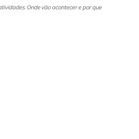
atividades. Onde vão acontecer e por que 