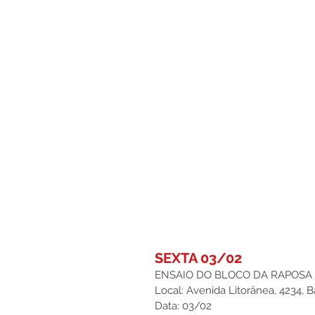
SEXTA 03/02
ENSAIO DO BLOCO DA RAPOSA 
Local: Avenida Litorânea, 4234, 
Data: 03/02 