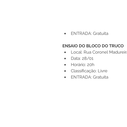
ENTRADA: Gratuita
ENSAIO DO BLOCO DO TRUCO
Local: Rua Coronel Madureir
Data: 28/01 
Horário: 20h 
Classificação: Livre
ENTRADA: Gratuita