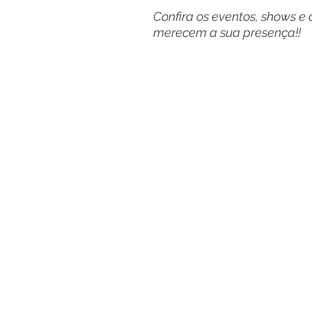
Confira os eventos, shows e 
merecem a sua presença!!  