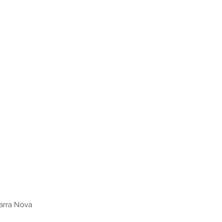
Barra Nova