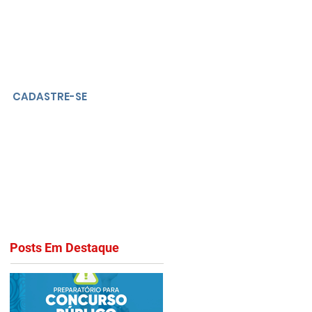
CADASTRE-SE
Posts Em Destaque