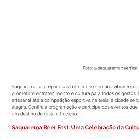
Foto: @saquaremabeerfest
Saquarema se prepara para um fim de semana vibrante, re
prometem entretenimento e cultura para todos os gostos. 
artesanal até a competição esportiva na areia, a cidade se 
alegria. Confira a programação e participe dos eventos q
um destino de festa e tradição.
Saquarema Beer Fest: Uma Celebração da Cultur