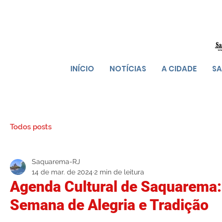
INÍCIO
NOTÍCIAS
A CIDADE
SA
Todos posts
Saquarema-RJ
14 de mar. de 2024
2 min de leitura
Agenda Cultural de Saquarema
Semana de Alegria e Tradição