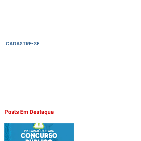
CADASTRE-SE
Posts Em Destaque