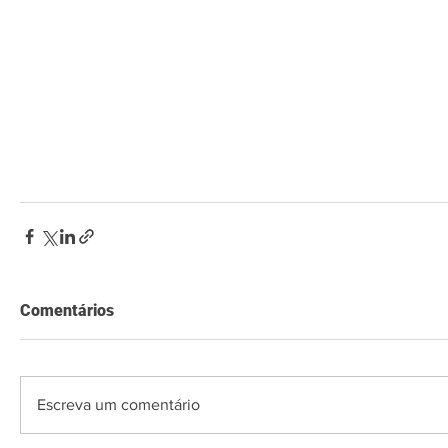
Comentários
Escreva um comentário