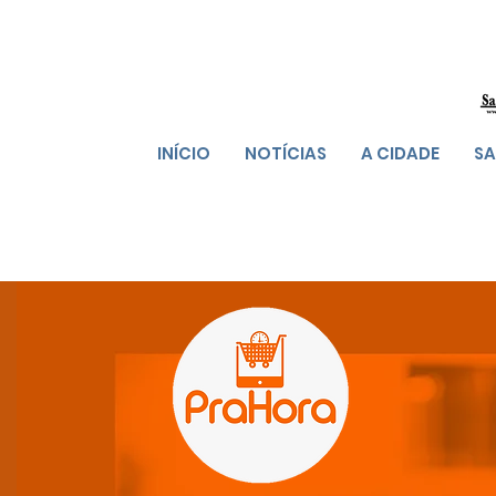
INÍCIO
NOTÍCIAS
A CIDADE
SA