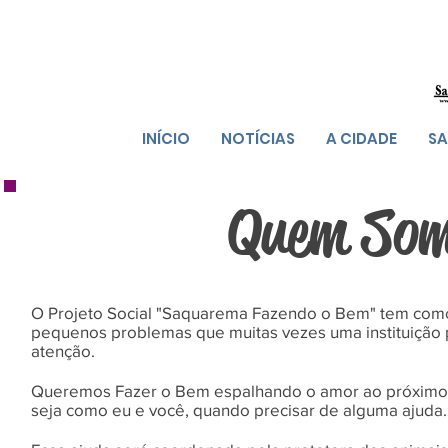
INÍCIO
NOTÍCIAS
A CIDADE
SA
Quem So
O Projeto Social "Saquarema Fazendo o Bem" tem como 
pequenos problemas que muitas vezes uma instituição 
atenção.
Queremos Fazer o Bem espalhando o amor ao próximo, t
seja como eu e você, quando precisar de alguma ajuda.